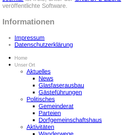
veröffentlichte Software.
Informationen
Impressum
Datenschutzerklärung
Home
Unser Ort
Aktuelles
News
Glasfaserausbau
Gästeführungen
Politisches
Gemeinderat
Parteien
Dorfgemeinschaftshaus
Aktivitäten
Wanderwege