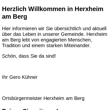
Herzlich Willkommen in Herxheim
am Berg
Hier informieren wir Sie übersichtlich und aktuell
über das Leben in unserer Gemeinde. Herxheim
am Berg lebt von engagierten Menschen,
Tradition und einem starken Miteinander.
Schön, dass Sie da sind!
Ihr Gero Kühner
Ortsbürgermeister Herxheim am Berg