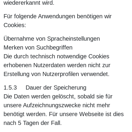
wiedererkannt wird.
Für folgende Anwendungen benötigen wir
Cookies:
Übernahme von Spracheinstellungen
Merken von Suchbegriffen
Die durch technisch notwendige Cookies
erhobenen Nutzerdaten werden nicht zur
Erstellung von Nutzerprofilen verwendet.
1.5.3 Dauer der Speicherung
Die Daten werden gelöscht, sobald sie für
unsere Aufzeichnungszwecke nicht mehr
benötigt werden. Für unsere Webseite ist dies
nach 5 Tagen der Fall.