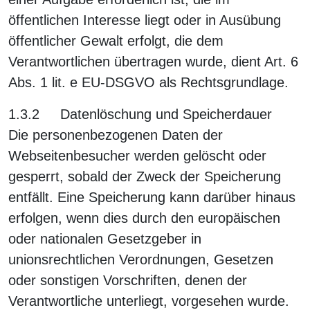
öffentlichen Interesse liegt oder in Ausübung
öffentlicher Gewalt erfolgt, die dem
Verantwortlichen übertragen wurde, dient Art. 6
Abs. 1 lit. e EU-DSGVO als Rechtsgrundlage.
1.3.2 Datenlöschung und Speicherdauer
Die personenbezogenen Daten der
Webseitenbesucher werden gelöscht oder
gesperrt, sobald der Zweck der Speicherung
entfällt. Eine Speicherung kann darüber hinaus
erfolgen, wenn dies durch den europäischen
oder nationalen Gesetzgeber in
unionsrechtlichen Verordnungen, Gesetzen
oder sonstigen Vorschriften, denen der
Verantwortliche unterliegt, vorgesehen wurde.