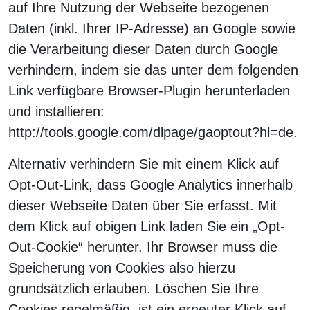
auf Ihre Nutzung der Webseite bezogenen
Daten (inkl. Ihrer IP-Adresse) an Google sowie
die Verarbeitung dieser Daten durch Google
verhindern, indem sie das unter dem folgenden
Link verfügbare Browser-Plugin herunterladen
und installieren:
http://tools.google.com/dlpage/gaoptout?hl=de.
Alternativ verhindern Sie mit einem Klick auf
Opt-Out-Link, dass Google Analytics innerhalb
dieser Webseite Daten über Sie erfasst. Mit
dem Klick auf obigen Link laden Sie ein „Opt-
Out-Cookie“ herunter. Ihr Browser muss die
Speicherung von Cookies also hierzu
grundsätzlich erlauben. Löschen Sie Ihre
Cookies regelmäßig, ist ein erneuter Klick auf