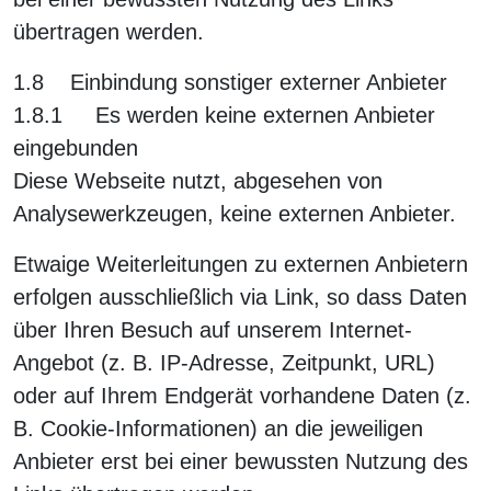
übertragen werden.
1.8 Einbindung sonstiger externer Anbieter
1.8.1 Es werden keine externen Anbieter
eingebunden
Diese Webseite nutzt, abgesehen von
Analysewerkzeugen, keine externen Anbieter.
Etwaige Weiterleitungen zu externen Anbietern
erfolgen ausschließlich via Link, so dass Daten
über Ihren Besuch auf unserem Internet-
Angebot (z. B. IP-Adresse, Zeitpunkt, URL)
oder auf Ihrem Endgerät vorhandene Daten (z.
B. Cookie-Informationen) an die jeweiligen
Anbieter erst bei einer bewussten Nutzung des