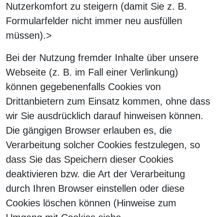
Nutzerkomfort zu steigern (damit Sie z. B.
Formularfelder nicht immer neu ausfüllen
müssen).>
Bei der Nutzung fremder Inhalte über unsere
Webseite (z. B. im Fall einer Verlinkung)
können gegebenenfalls Cookies von
Drittanbietern zum Einsatz kommen, ohne dass
wir Sie ausdrücklich darauf hinweisen können.
Die gängigen Browser erlauben es, die
Verarbeitung solcher Cookies festzulegen, so
dass Sie das Speichern dieser Cookies
deaktivieren bzw. die Art der Verarbeitung
durch Ihren Browser einstellen oder diese
Cookies löschen können (Hinweise zum