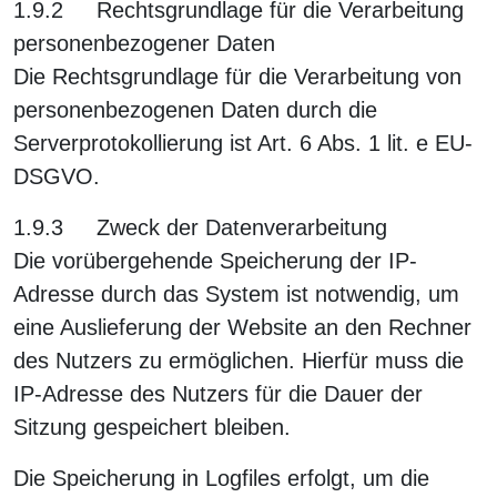
1.9.2 Rechtsgrundlage für die Verarbeitung
personenbezogener Daten
Die Rechtsgrundlage für die Verarbeitung von
personenbezogenen Daten durch die
Serverprotokollierung ist Art. 6 Abs. 1 lit. e EU-
DSGVO.
1.9.3 Zweck der Datenverarbeitung
Die vorübergehende Speicherung der IP-
Adresse durch das System ist notwendig, um
eine Auslieferung der Website an den Rechner
des Nutzers zu ermöglichen. Hierfür muss die
IP-Adresse des Nutzers für die Dauer der
Sitzung gespeichert bleiben.
Die Speicherung in Logfiles erfolgt, um die