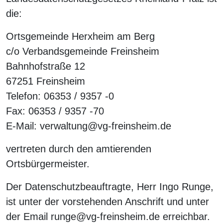
die:
Ortsgemeinde Herxheim am Berg
c/o Verbandsgemeinde Freinsheim
Bahnhofstraße 12
67251 Freinsheim
Telefon: 06353 / 9357 -0
Fax: 06353 / 9357 -70
E-Mail: verwaltung@vg-freinsheim.de
vertreten durch den amtierenden
Ortsbürgermeister.
Der Datenschutzbeauftragte, Herr Ingo Runge,
ist unter der vorstehenden Anschrift und unter
der Email runge@vg-freinsheim.de erreichbar.