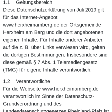
1.1 Geltungsbereich
Diese Datenschutzerklärung von Juli 2019 gilt
für das Internet-Angebot
www.herxheimamberg.de der Ortsgemeinde
Herxheim am Berg und die dort angebotenen
eigenen Inhalte. Für Inhalte anderer Anbieter,
auf die z. B. über Links verwiesen wird, gelten
die dortigen Bestimmungen. Insbesondere sind
diese gemäß § 7 Abs. 1 Telemediengesetz
(TMG) für eigene Inhalte verantwortlich.
1.2 Verantwortliche
Für die Webseite www.herxheimamberg.de
verantwortlich im Sinne der Datenschutz-
Grundverordnung und des
Landesdatenschutzgesetzes Rheinland-Pfalz ist