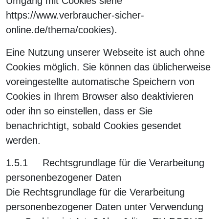
Umgang mit Cookies siehe
https://www.verbraucher-sicher-
online.de/thema/cookies).
Eine Nutzung unserer Webseite ist auch ohne
Cookies möglich. Sie können das üblicherweise
voreingestellte automatische Speichern von
Cookies in Ihrem Browser also deaktivieren
oder ihn so einstellen, dass er Sie
benachrichtigt, sobald Cookies gesendet
werden.
1.5.1 Rechtsgrundlage für die Verarbeitung
personenbezogener Daten
Die Rechtsgrundlage für die Verarbeitung
personenbezogener Daten unter Verwendung