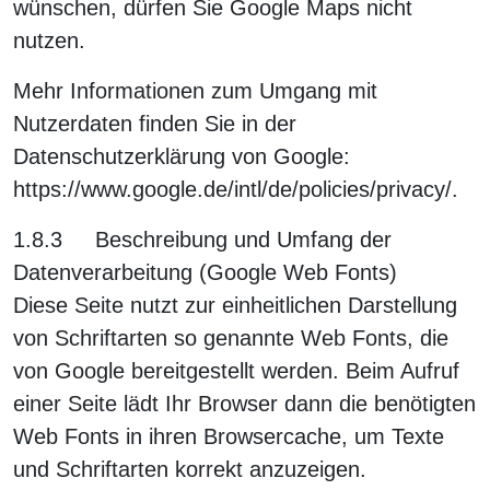
wünschen, dürfen Sie Google Maps nicht
nutzen.
Mehr Informationen zum Umgang mit
Nutzerdaten finden Sie in der
Datenschutzerklärung von Google:
https://www.google.de/intl/de/policies/privacy/.
1.8.3 Beschreibung und Umfang der
Datenverarbeitung (Google Web Fonts)
Diese Seite nutzt zur einheitlichen Darstellung
von Schriftarten so genannte Web Fonts, die
von Google bereitgestellt werden. Beim Aufruf
einer Seite lädt Ihr Browser dann die benötigten
Web Fonts in ihren Browsercache, um Texte
und Schriftarten korrekt anzuzeigen.