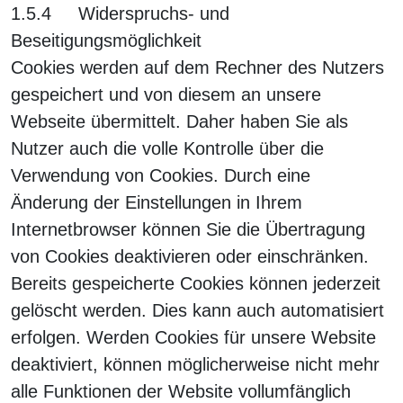
1.5.4 Widerspruchs- und
Beseitigungsmöglichkeit
Cookies werden auf dem Rechner des Nutzers
gespeichert und von diesem an unsere
Webseite übermittelt. Daher haben Sie als
Nutzer auch die volle Kontrolle über die
Verwendung von Cookies. Durch eine
Änderung der Einstellungen in Ihrem
Internetbrowser können Sie die Übertragung
von Cookies deaktivieren oder einschränken.
Bereits gespeicherte Cookies können jederzeit
gelöscht werden. Dies kann auch automatisiert
erfolgen. Werden Cookies für unsere Website
deaktiviert, können möglicherweise nicht mehr
alle Funktionen der Website vollumfänglich