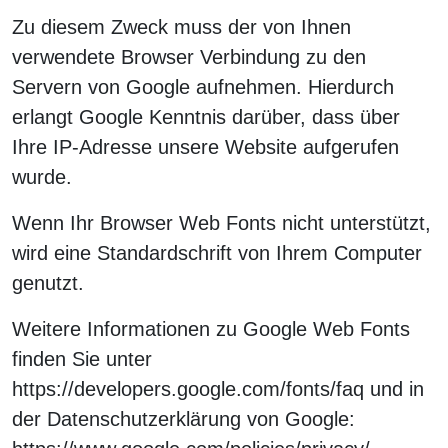
Zu diesem Zweck muss der von Ihnen
verwendete Browser Verbindung zu den
Servern von Google aufnehmen. Hierdurch
erlangt Google Kenntnis darüber, dass über
Ihre IP-Adresse unsere Website aufgerufen
wurde.
Wenn Ihr Browser Web Fonts nicht unterstützt,
wird eine Standardschrift von Ihrem Computer
genutzt.
Weitere Informationen zu Google Web Fonts
finden Sie unter
https://developers.google.com/fonts/faq und in
der Datenschutzerklärung von Google: