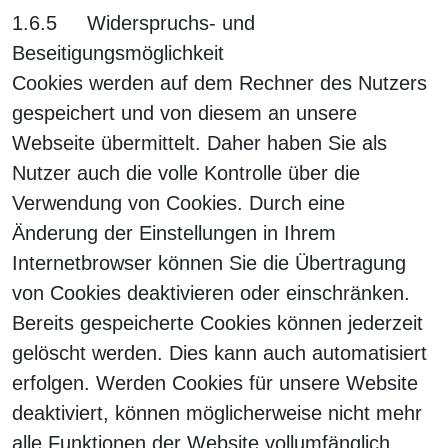
1.6.5 Widerspruchs- und
Beseitigungsmöglichkeit
Cookies werden auf dem Rechner des Nutzers
gespeichert und von diesem an unsere
Webseite übermittelt. Daher haben Sie als
Nutzer auch die volle Kontrolle über die
Verwendung von Cookies. Durch eine
Änderung der Einstellungen in Ihrem
Internetbrowser können Sie die Übertragung
von Cookies deaktivieren oder einschränken.
Bereits gespeicherte Cookies können jederzeit
gelöscht werden. Dies kann auch automatisiert
erfolgen. Werden Cookies für unsere Website
deaktiviert, können möglicherweise nicht mehr
alle Funktionen der Website vollumfänglich