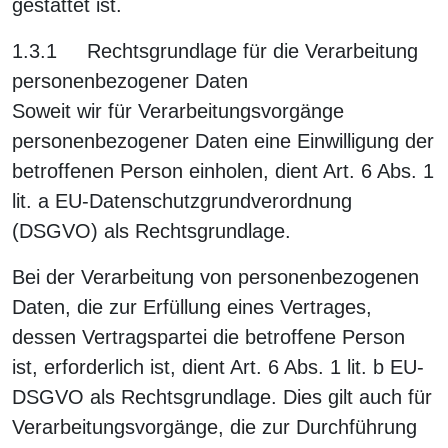
gestattet ist.
1.3.1 Rechtsgrundlage für die Verarbeitung
personenbezogener Daten
Soweit wir für Verarbeitungsvorgänge
personenbezogener Daten eine Einwilligung der
betroffenen Person einholen, dient Art. 6 Abs. 1
lit. a EU-Datenschutzgrundverordnung
(DSGVO) als Rechtsgrundlage.
Bei der Verarbeitung von personenbezogenen
Daten, die zur Erfüllung eines Vertrages,
dessen Vertragspartei die betroffene Person
ist, erforderlich ist, dient Art. 6 Abs. 1 lit. b EU-
DSGVO als Rechtsgrundlage. Dies gilt auch für
Verarbeitungsvorgänge, die zur Durchführung