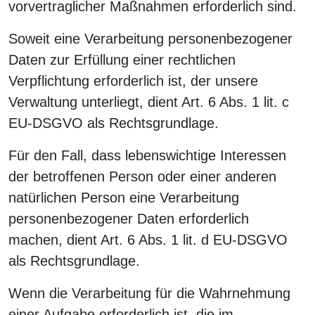
vorvertraglicher Maßnahmen erforderlich sind.
Soweit eine Verarbeitung personenbezogener
Daten zur Erfüllung einer rechtlichen
Verpflichtung erforderlich ist, der unsere
Verwaltung unterliegt, dient Art. 6 Abs. 1 lit. c
EU-DSGVO als Rechtsgrundlage.
Für den Fall, dass lebenswichtige Interessen
der betroffenen Person oder einer anderen
natürlichen Person eine Verarbeitung
personenbezogener Daten erforderlich
machen, dient Art. 6 Abs. 1 lit. d EU-DSGVO
als Rechtsgrundlage.
Wenn die Verarbeitung für die Wahrnehmung
einer Aufgabe erforderlich ist, die im