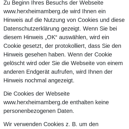
Zu Beginn Ihres Besuchs der Webseite
www.herxheimamberg.de wird Ihnen ein
Hinweis auf die Nutzung von Cookies und diese
Datenschutzerklärung gezeigt. Wenn Sie bei
diesem Hinweis „OK“ auswählen, wird ein
Cookie gesetzt, der protokolliert, dass Sie den
Hinweis gesehen haben. Wenn der Cookie
gelöscht wird oder Sie die Webseite von einem
anderen Endgerät aufrufen, wird Ihnen der
Hinweis nochmal angezeigt.
Die Cookies der Webseite
www.herxheimamberg.de enthalten keine
personenbezogenen Daten.
Wir verwenden Cookies z. B. um den