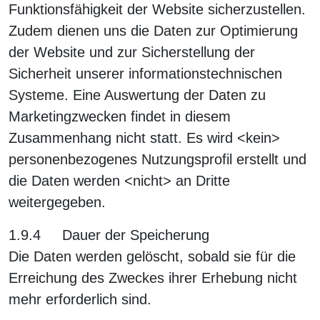
Funktionsfähigkeit der Website sicherzustellen.
Zudem dienen uns die Daten zur Optimierung
der Website und zur Sicherstellung der
Sicherheit unserer informationstechnischen
Systeme. Eine Auswertung der Daten zu
Marketingzwecken findet in diesem
Zusammenhang nicht statt. Es wird <kein>
personenbezogenes Nutzungsprofil erstellt und
die Daten werden <nicht> an Dritte
weitergegeben.
1.9.4 Dauer der Speicherung
Die Daten werden gelöscht, sobald sie für die
Erreichung des Zweckes ihrer Erhebung nicht
mehr erforderlich sind.