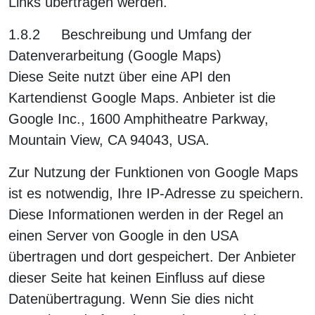
Links übertragen werden.
1.8.2 Beschreibung und Umfang der
Datenverarbeitung (Google Maps)
Diese Seite nutzt über eine API den
Kartendienst Google Maps. Anbieter ist die
Google Inc., 1600 Amphitheatre Parkway,
Mountain View, CA 94043, USA.
Zur Nutzung der Funktionen von Google Maps
ist es notwendig, Ihre IP-Adresse zu speichern.
Diese Informationen werden in der Regel an
einen Server von Google in den USA
übertragen und dort gespeichert. Der Anbieter
dieser Seite hat keinen Einfluss auf diese
Datenübertragung. Wenn Sie dies nicht