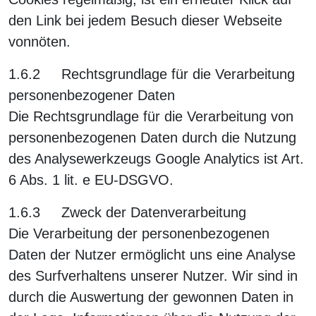
den Link bei jedem Besuch dieser Webseite
vonnöten.
1.6.2 Rechtsgrundlage für die Verarbeitung
personenbezogener Daten
Die Rechtsgrundlage für die Verarbeitung von
personenbezogenen Daten durch die Nutzung
des Analysewerkzeugs Google Analytics ist Art.
6 Abs. 1 lit. e EU-DSGVO.
1.6.3 Zweck der Datenverarbeitung
Die Verarbeitung der personenbezogenen
Daten der Nutzer ermöglicht uns eine Analyse
des Surfverhaltens unserer Nutzer. Wir sind in
durch die Auswertung der gewonnen Daten in