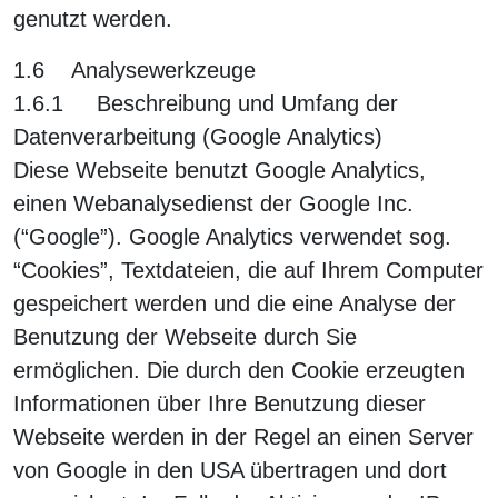
genutzt werden.
1.6 Analysewerkzeuge
1.6.1 Beschreibung und Umfang der
Datenverarbeitung (Google Analytics)
Diese Webseite benutzt Google Analytics,
einen Webanalysedienst der Google Inc.
(“Google”). Google Analytics verwendet sog.
“Cookies”, Textdateien, die auf Ihrem Computer
gespeichert werden und die eine Analyse der
Benutzung der Webseite durch Sie
ermöglichen. Die durch den Cookie erzeugten
Informationen über Ihre Benutzung dieser
Webseite werden in der Regel an einen Server
von Google in den USA übertragen und dort