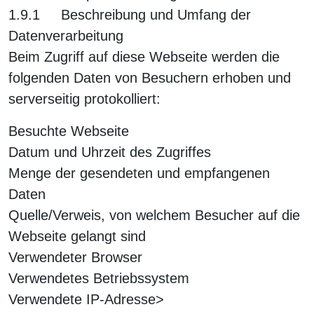
1.9.1 Beschreibung und Umfang der
Datenverarbeitung
Beim Zugriff auf diese Webseite werden die
folgenden Daten von Besuchern erhoben und
serverseitig protokolliert:
Besuchte Webseite
Datum und Uhrzeit des Zugriffes
Menge der gesendeten und empfangenen
Daten
Quelle/Verweis, von welchem Besucher auf die
Webseite gelangt sind
Verwendeter Browser
Verwendetes Betriebssystem
Verwendete IP-Adresse>