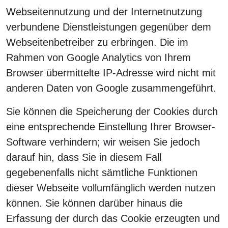
Webseitennutzung und der Internetnutzung
verbundene Dienstleistungen gegenüber dem
Webseitenbetreiber zu erbringen. Die im
Rahmen von Google Analytics von Ihrem
Browser übermittelte IP-Adresse wird nicht mit
anderen Daten von Google zusammengeführt.
Sie können die Speicherung der Cookies durch
eine entsprechende Einstellung Ihrer Browser-
Software verhindern; wir weisen Sie jedoch
darauf hin, dass Sie in diesem Fall
gegebenenfalls nicht sämtliche Funktionen
dieser Webseite vollumfänglich werden nutzen
können. Sie können darüber hinaus die
Erfassung der durch das Cookie erzeugten und