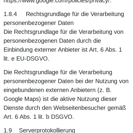
https://www.google.com/policies/privacy/.
1.8.4 Rechtsgrundlage für die Verarbeitung
personenbezogener Daten
Die Rechtsgrundlage für die Verarbeitung von
personenbezogenen Daten durch die
Einbindung externer Anbieter ist Art. 6 Abs. 1
lit. e EU-DSGVO.
Die Rechtsgrundlage für die Verarbeitung
personenbezogener Daten bei der Nutzung von
eingebundenen externen Anbietern (z. B.
Google Maps) ist die aktive Nutzung dieser
Dienste durch den Webseitenbesucher gemäß
Art. 6 Abs. 1 lit. b DSGVO.
1.9 Serverprotokollierung