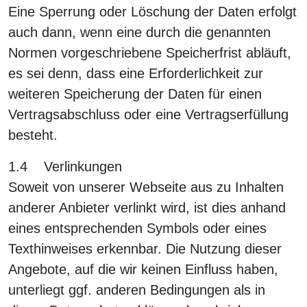
Eine Sperrung oder Löschung der Daten erfolgt
auch dann, wenn eine durch die genannten
Normen vorgeschriebene Speicherfrist abläuft,
es sei denn, dass eine Erforderlichkeit zur
weiteren Speicherung der Daten für einen
Vertragsabschluss oder eine Vertragserfüllung
besteht.
1.4 Verlinkungen
Soweit von unserer Webseite aus zu Inhalten
anderer Anbieter verlinkt wird, ist dies anhand
eines entsprechenden Symbols oder eines
Texthinweises erkennbar. Die Nutzung dieser
Angebote, auf die wir keinen Einfluss haben,
unterliegt ggf. anderen Bedingungen als in