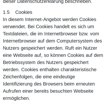
dieser Datenschutzerklärung beschrieben.
1.5 Cookies
In diesem Internet-Angebot werden Cookies
verwendet. Bei Cookies handelt es sich um
Textdateien, die im Internetbrowser bzw. vom
Internetbrowser auf dem Computersystem des
Nutzers gespeichert werden. Ruft ein Nutzer
eine Webseite auf, so können Cookies auf dem
Betriebssystem des Nutzers gespeichert
werden. Cookies enthalten charakteristische
Zeichenfolgen, die eine eindeutige
Identifizierung des Browsers beim erneuten
Aufrufen einer bereits besuchten Webseite
ermöglichen.