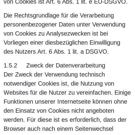
von Cookies ist Art. 6 Abs. 1 lit. e EU-DSGVO.
Die Rechtsgrundlage für die Verarbeitung
personenbezogener Daten unter Verwendung
von Cookies zu Analysezwecken ist bei
Vorliegen einer diesbezüglichen Einwilligung
des Nutzers Art. 6 Abs. 1 lit. a DSGVO.
1.5.2 Zweck der Datenverarbeitung
Der Zweck der Verwendung technisch
notwendiger Cookies ist, die Nutzung von
Websites für die Nutzer zu vereinfachen. Einige
Funktionen unserer Internetseite können ohne
den Einsatz von Cookies nicht angeboten
werden. Für diese ist es erforderlich, dass der
Browser auch nach einem Seitenwechsel