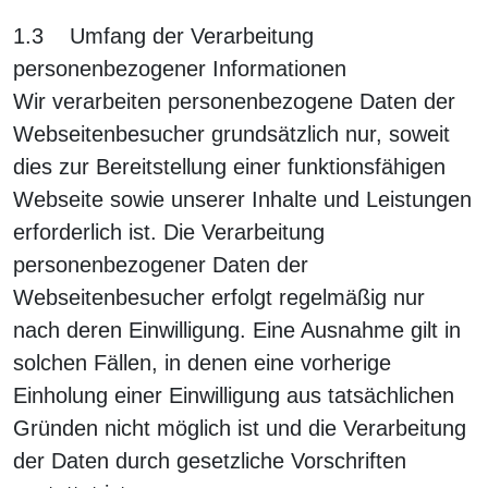
1.3 Umfang der Verarbeitung
personenbezogener Informationen
Wir verarbeiten personenbezogene Daten der
Webseitenbesucher grundsätzlich nur, soweit
dies zur Bereitstellung einer funktionsfähigen
Webseite sowie unserer Inhalte und Leistungen
erforderlich ist. Die Verarbeitung
personenbezogener Daten der
Webseitenbesucher erfolgt regelmäßig nur
nach deren Einwilligung. Eine Ausnahme gilt in
solchen Fällen, in denen eine vorherige
Einholung einer Einwilligung aus tatsächlichen
Gründen nicht möglich ist und die Verarbeitung
der Daten durch gesetzliche Vorschriften