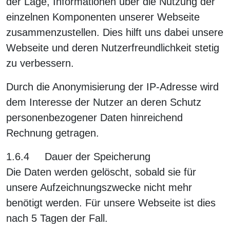
der Lage, Informationen über die Nutzung der
einzelnen Komponenten unserer Webseite
zusammenzustellen. Dies hilft uns dabei unsere
Webseite und deren Nutzerfreundlichkeit stetig
zu verbessern.
Durch die Anonymisierung der IP-Adresse wird
dem Interesse der Nutzer an deren Schutz
personenbezogener Daten hinreichend
Rechnung getragen.
1.6.4 Dauer der Speicherung
Die Daten werden gelöscht, sobald sie für
unsere Aufzeichnungszwecke nicht mehr
benötigt werden. Für unsere Webseite ist dies
nach 5 Tagen der Fall.