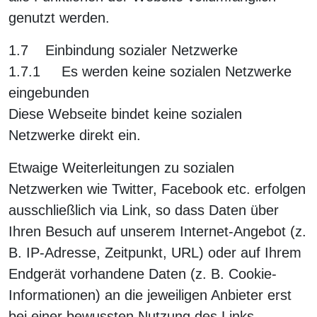
genutzt werden.
1.7 Einbindung sozialer Netzwerke
1.7.1 Es werden keine sozialen Netzwerke
eingebunden
Diese Webseite bindet keine sozialen
Netzwerke direkt ein.
Etwaige Weiterleitungen zu sozialen
Netzwerken wie Twitter, Facebook etc. erfolgen
ausschließlich via Link, so dass Daten über
Ihren Besuch auf unserem Internet-Angebot (z.
B. IP-Adresse, Zeitpunkt, URL) oder auf Ihrem
Endgerät vorhandene Daten (z. B. Cookie-
Informationen) an die jeweiligen Anbieter erst
bei einer bewussten Nutzung des Links