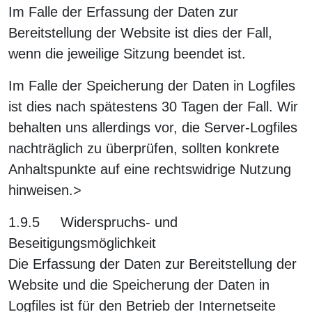
Im Falle der Erfassung der Daten zur
Bereitstellung der Website ist dies der Fall,
wenn die jeweilige Sitzung beendet ist.
Im Falle der Speicherung der Daten in Logfiles
ist dies nach spätestens 30 Tagen der Fall. Wir
behalten uns allerdings vor, die Server-Logfiles
nachträglich zu überprüfen, sollten konkrete
Anhaltspunkte auf eine rechtswidrige Nutzung
hinweisen.>
1.9.5 Widerspruchs- und
Beseitigungsmöglichkeit
Die Erfassung der Daten zur Bereitstellung der
Website und die Speicherung der Daten in
Logfiles ist für den Betrieb der Internetseite