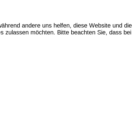
 während andere uns helfen, diese Website und die
es zulassen möchten. Bitte beachten Sie, dass bei