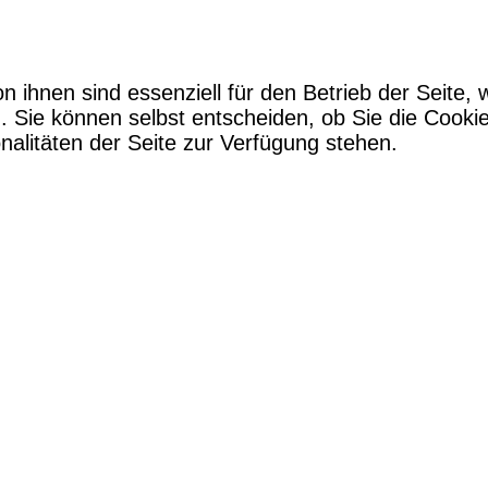
n ihnen sind essenziell für den Betrieb der Seite,
. Sie können selbst entscheiden, ob Sie die Cooki
nalitäten der Seite zur Verfügung stehen.