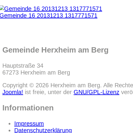
Gemeinde 16 20131213 1317771571
Gemeinde Herxheim am Berg
Hauptstraße 34
67273 Herxheim am Berg
Copyright © 2026 Herxheim am Berg. Alle Rechte
Joomla!
ist freie, unter der
GNU/GPL-Lizenz
veröf
Informationen
Impressum
Datenschutzerklärung