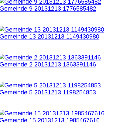
Gemeinde 9 20131213 1776585482
Gemeinde 13 20131213 1149430980
Gemeinde 2 20131213 1363391146
Gemeinde 5 20131213 1198254853
Gemeinde 15 20131213 1985467616